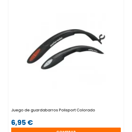
Juego de guardabarros Polisport Colorado
6,95 €