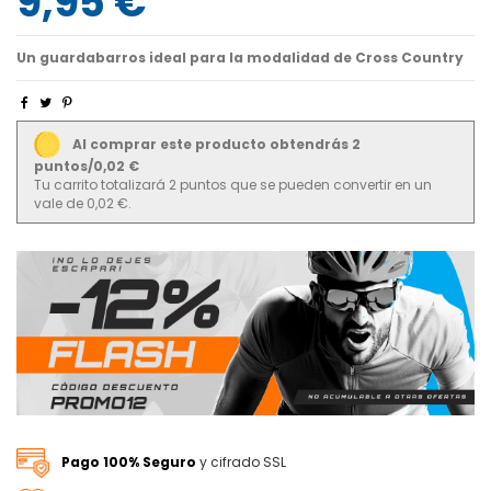
9,95 €
Un guardabarros ideal para la modalidad de Cross Country
Al comprar este producto obtendrás 2
puntos/0,02 €
Tu carrito totalizará 2 puntos que se pueden convertir en un
vale de 0,02 €.
Pago 100% Seguro
y cifrado SSL