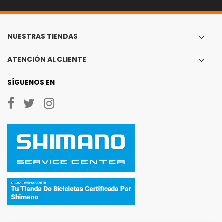
NUESTRAS TIENDAS
ATENCIÓN AL CLIENTE
SÍGUENOS EN