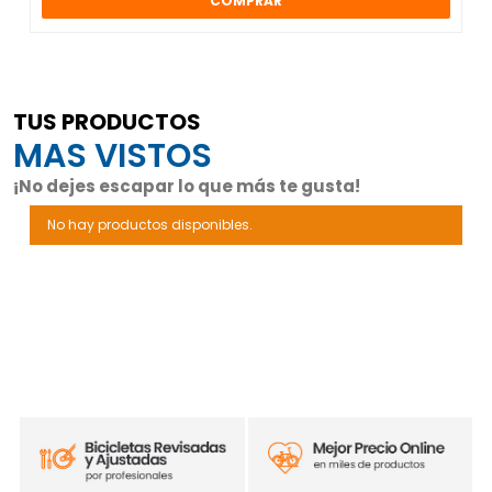
COMPRAR
TUS PRODUCTOS
MAS VISTOS
¡No dejes escapar lo que más te gusta!
No hay productos disponibles.