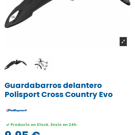
Guardabarros delantero
Polisport Cross Country Evo
Producto en Stock. Envío en 24h