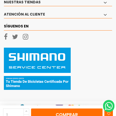
NUESTRAS TIENDAS
ATENCIÓN AL CLIENTE
SÍGUENOS EN
COMPRAR