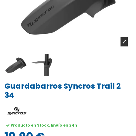
Guardabarros Syncros Trail 2
34
Producto en Stock. Envío en 24h