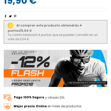
19,90 €
Al comprar este producto obtendrás 4
puntos/0,04 €
Tu carrito totalizará 4 puntos que se pueden convertir en un
vale de 0,04 €.
Pago 100% Seguro
y cifrado SSL
Mejor precio Online
en miles de productos