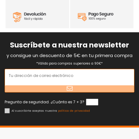
Suscríbete a nuestra newsletter
y consigue un descuento de 5€ en tu primera compra
*Válido para compras superiores a 90€*
Pregunta de seguridad. ¿Cuánto es 7 + 3?
Al suscribirte aceptas nuestra
política de privacidad