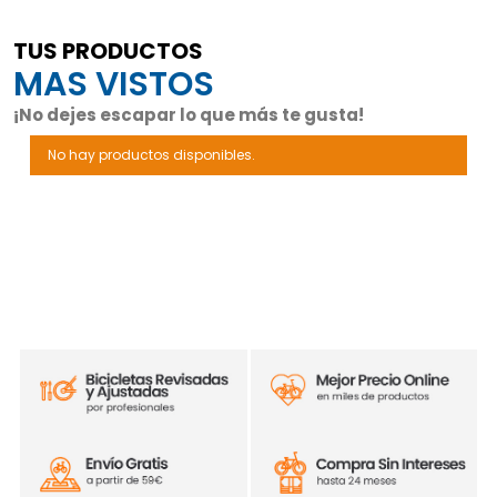
TUS PRODUCTOS
MAS VISTOS
¡No dejes escapar lo que más te gusta!
No hay productos disponibles.