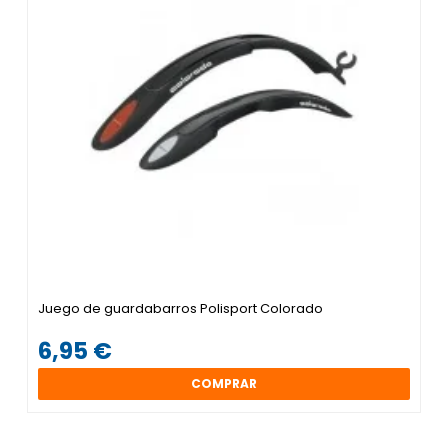
Juego de guardabarros Polisport Colorado
6,95 €
COMPRAR