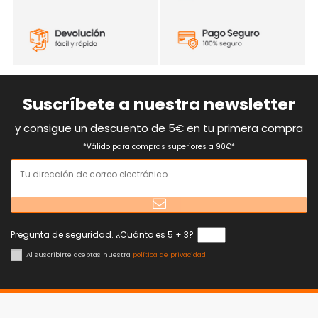
Suscríbete a nuestra newsletter
y consigue un descuento de 5€ en tu primera compra
*Válido para compras superiores a 90€*
Pregunta de seguridad. ¿Cuánto es 5 + 3?
Al suscribirte aceptas nuestra
política de privacidad