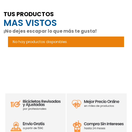
TUS PRODUCTOS
MAS VISTOS
¡No dejes escapar lo que más te gusta!
No hay productos disponibles.