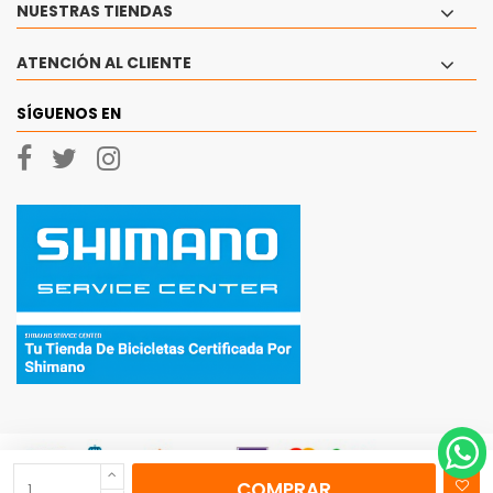
NUESTRAS TIENDAS
ATENCIÓN AL CLIENTE
SÍGUENOS EN
COMPRAR