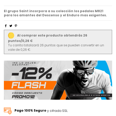
El grupo Saint incorpora a su colección los pedales M821
para los amantes del Descenso y el Enduro mas exigentes.
Al comprar este producto obtendrás 26
puntos/0,26 €
Tu carrito totalizará 26 puntos que se pueden convertir en un
vale de 0,26 €.
Pago 100% Seguro
y cifrado SSL