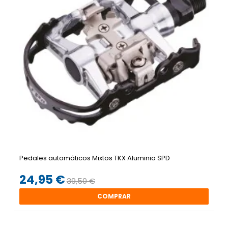
Pedales automáticos Mixtos TKX Aluminio SPD
24,95 €
39,50 €
COMPRAR