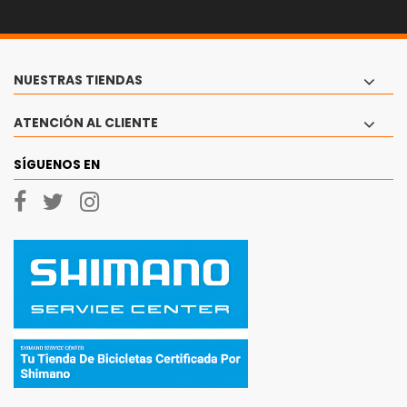
NUESTRAS TIENDAS
ATENCIÓN AL CLIENTE
SÍGUENOS EN