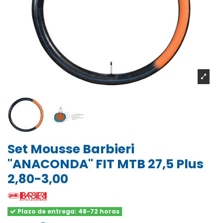
Set Mousse Barbieri
"ANACONDA" FIT MTB 27,5 Plus
2,80-3,00
Plazo de entrega: 48-72 horas