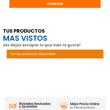
COMPRAR
TUS PRODUCTOS
MAS VISTOS
¡No dejes escapar lo que más te gusta!
No hay productos disponibles.