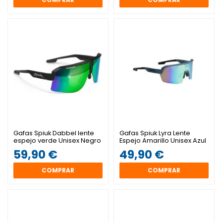
Gafas Spiuk Dabbel lente
Gafas Spiuk Lyra Lente
espejo verde Unisex Negro
Espejo Amarillo Unisex Azul
59,90 €
49,90 €
COMPRAR
COMPRAR