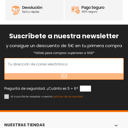
Suscríbete a nuestra newsletter
y consigue un descuento de 5€ en tu primera compra
*Válido para compras superiores a 90€*
Pregunta de seguridad. ¿Cuánto es 5 + 6?
Al suscribirte aceptas nuestra
política de privacidad
NUESTRAS TIENDAS