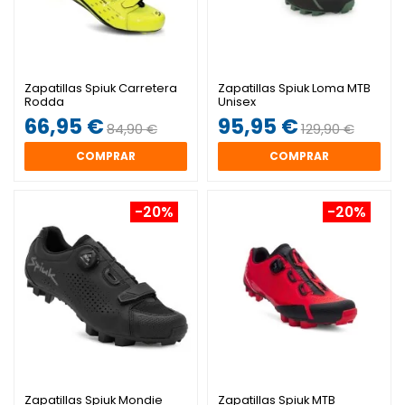
Zapatillas Spiuk Carretera
Zapatillas Spiuk Loma MTB
Rodda
Unisex
66,95 €
95,95 €
84,90 €
129,90 €
COMPRAR
COMPRAR
-20%
-20%
Zapatillas Spiuk Mondie
Zapatillas Spiuk MTB