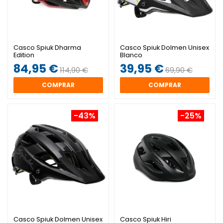
Casco Spiuk Dharma
Casco Spiuk Dolmen Unisex
Edition
Blanco
84,95 €
39,95 €
114,90 €
69,90 €
COMPRAR
COMPRAR
-43%
-25%
Casco Spiuk Dolmen Unisex
Casco Spiuk Hiri