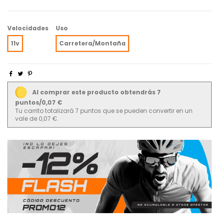
Velocidades
Uso
11v
Carretera/Montaña
Al comprar este producto obtendrás 7
puntos/0,07 €
Tu carrito totalizará 7 puntos que se pueden convertir en un
vale de 0,07 €.