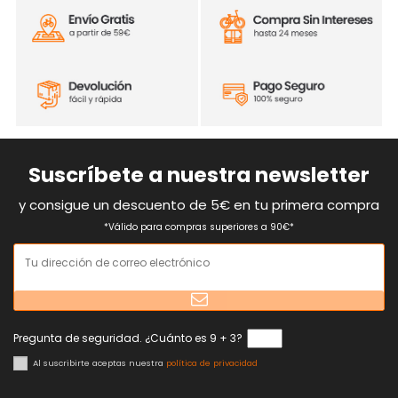
Suscríbete a nuestra newsletter
y consigue un descuento de 5€ en tu primera compra
*Válido para compras superiores a 90€*
Pregunta de seguridad. ¿Cuánto es 9 + 3?
Al suscribirte aceptas nuestra
política de privacidad