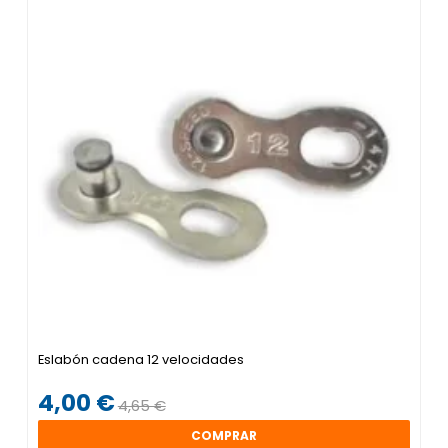
Eslabón cadena 12 velocidades
4,00 €
4,65 €
COMPRAR