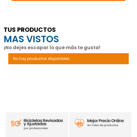
TUS PRODUCTOS
MAS VISTOS
¡No dejes escapar lo que más te gusta!
No hay productos disponibles.