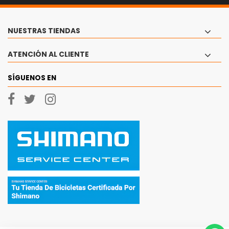
NUESTRAS TIENDAS
ATENCIÓN AL CLIENTE
SÍGUENOS EN