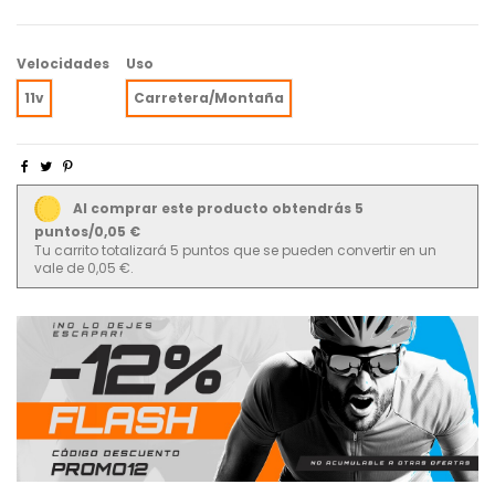
Velocidades
Uso
11v
Carretera/Montaña
Al comprar este producto obtendrás 5
puntos/0,05 €
Tu carrito totalizará 5 puntos que se pueden convertir en un
vale de 0,05 €.