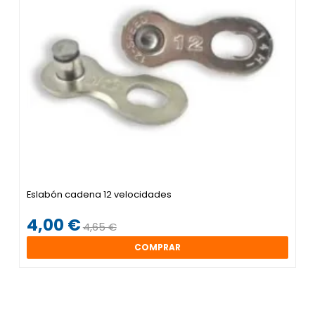
Eslabón cadena 12 velocidades
4,00 €
4,65 €
COMPRAR