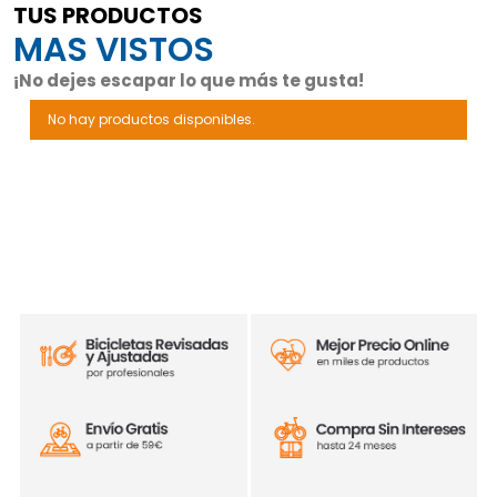
TUS PRODUCTOS
MAS VISTOS
¡No dejes escapar lo que más te gusta!
No hay productos disponibles.