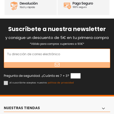
Suscríbete a nuestra newsletter
y consigue un descuento de 5€ en tu primera compra
*Válido para compras superiores a 90€*
Pregunta de seguridad. ¿Cuánto es 7 + 3?
Al suscribirte aceptas nuestra
política de privacidad
NUESTRAS TIENDAS