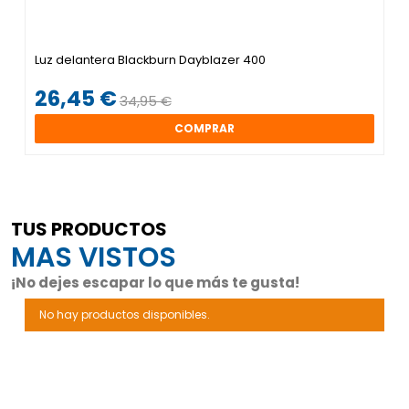
Luz delantera Blackburn Dayblazer 400
26,45 €
34,95 €
COMPRAR
TUS PRODUCTOS
MAS VISTOS
¡No dejes escapar lo que más te gusta!
No hay productos disponibles.