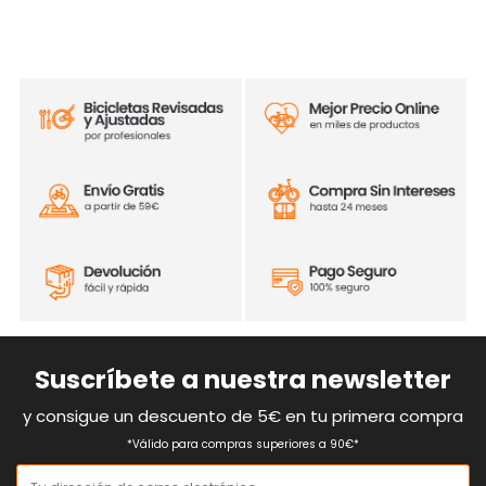
Suscríbete a nuestra newsletter
y consigue un descuento de 5€ en tu primera compra
*Válido para compras superiores a 90€*