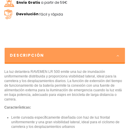
Envío Gratis
a partir de 59€
Devolución
fácil y rápida
DESCRIPCIÓN
La luz delantera RAVEMEN LR 500 emite una luz de inundación
uniformemente distribuida y proporciona visibilidad lateral, ideal para la
carretera y los desplazamientos diarios. La función de extensión del tiempo
de funcionamiento de la batería permite la conexión con una fuente de
alimentación externa para la iluminación de emergencia cuando la luz está
en baja potencia, adecuado para viajes en bicicleta de larga distancia o
carrera.
Características:
Lente curvada específicamente diseñada con haz de luz frontal
uniformemente y una gran visibilidad lateral, ideal para el ciclismo de
carretera y los desplazamientos urbanos