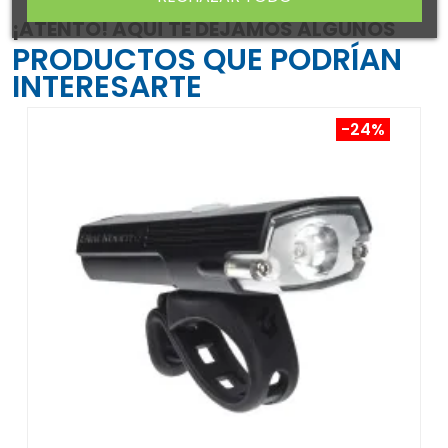
¡ATENTO! AQUÍ TE DEJAMOS ALGUNOS
PRODUCTOS QUE PODRÍAN
INTERESARTE
-24%