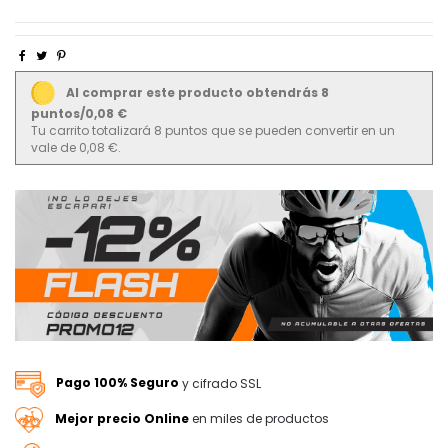
Al comprar este producto obtendrás 8
puntos/0,08 €
Tu carrito totalizará 8 puntos que se pueden convertir en un
vale de 0,08 €.
Pago 100% Seguro
y cifrado SSL
Mejor precio Online
en miles de productos