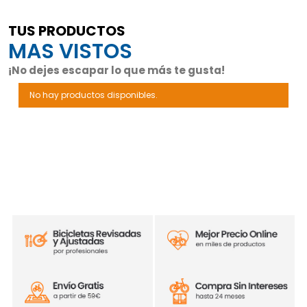
TUS PRODUCTOS
MAS VISTOS
¡No dejes escapar lo que más te gusta!
No hay productos disponibles.