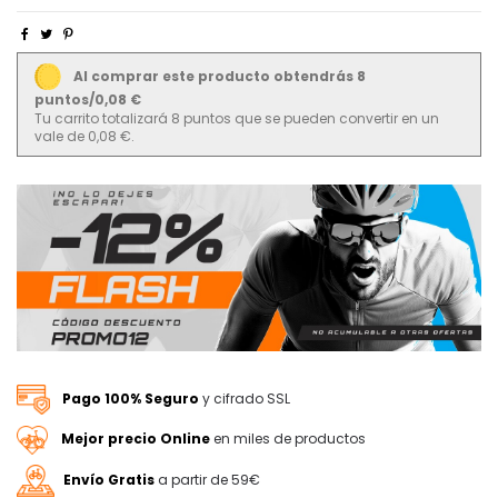
Al comprar este producto obtendrás 8
puntos/0,08 €
Tu carrito totalizará 8 puntos que se pueden convertir en un
vale de 0,08 €.
Pago 100% Seguro
y cifrado SSL
Mejor precio Online
en miles de productos
Envío Gratis
a partir de 59€