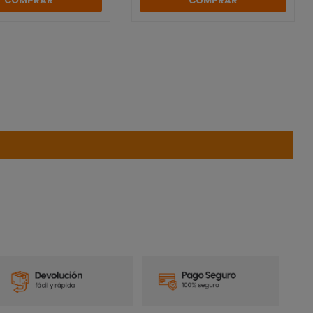
COMPRAR
COMPRAR