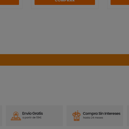
COMPRAR