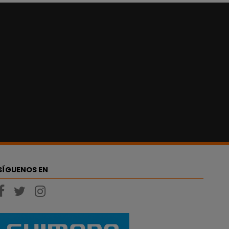
SÍGUENOS EN