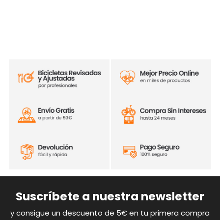
Suscríbete a nuestra newsletter
y consigue un descuento de 5€ en tu primera compra