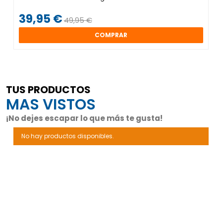
39,95 €
49,95 €
COMPRAR
TUS PRODUCTOS
MAS VISTOS
¡No dejes escapar lo que más te gusta!
No hay productos disponibles.