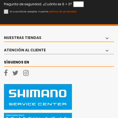
Pregunta de seguridad. ¿Cuánto es 6 + 3?
Al suscribirte aceptas nuestra
política de privacidad
NUESTRAS TIENDAS
ATENCIÓN AL CLIENTE
SÍGUENOS EN