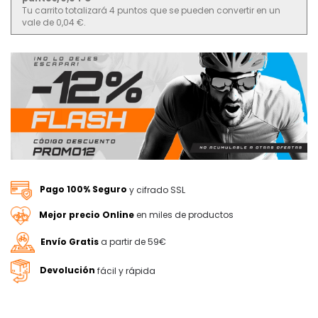
Tu carrito totalizará 4 puntos que se pueden convertir en un
vale de 0,04 €.
Pago 100% Seguro
y cifrado SSL
Mejor precio Online
en miles de productos
Envío Gratis
a partir de 59€
Devolución
fácil y rápida