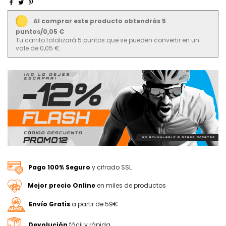
Al comprar este producto obtendrás 5
puntos/0,05 €
Tu carrito totalizará 5 puntos que se pueden convertir en un
vale de 0,05 €.
Pago 100% Seguro
y cifrado SSL
Mejor precio Online
en miles de productos
Envío Gratis
a partir de 59€
Devolución
fácil y rápida