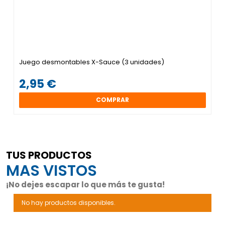
Juego desmontables X-Sauce (3 unidades)
2,95 €
COMPRAR
TUS PRODUCTOS
MAS VISTOS
¡No dejes escapar lo que más te gusta!
No hay productos disponibles.