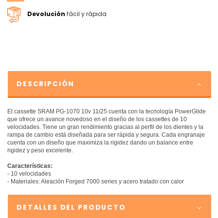
Devolución
fácil y rápida
DESCRIPCIÓN
El cassette SRAM PG-1070 10v 11/25 cuenta con la tecnología PowerGlide
que ofrece un avance novedoso en el diseño de los cassettes de 10
velocidades. Tiene un gran rendimiento gracias al perfil de los dientes y la
rampa de cambio está diseñada para ser rápida y segura. Cada engranaje
cuenta con un diseño que maximiza la rigidez dando un balance entre
rigidez y peso excelente.
Características:
- 10 velocidades
- Materiales: Aleación Forged 7000 series y acero tratado con calor
DETALLES DEL PRODUCTO