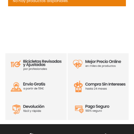
No hay productos disponibles.