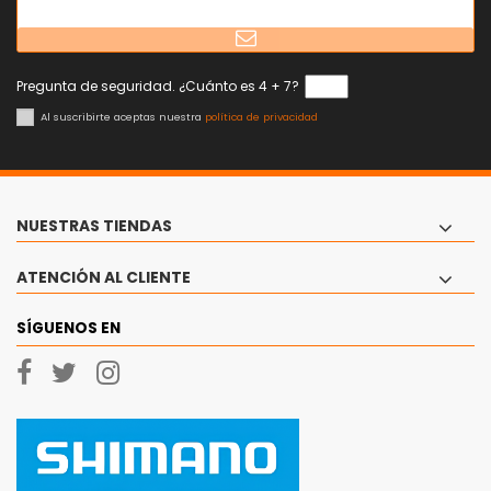
Pregunta de seguridad. ¿Cuánto es 4 + 7?
Al suscribirte aceptas nuestra
política de privacidad
NUESTRAS TIENDAS
ATENCIÓN AL CLIENTE
SÍGUENOS EN