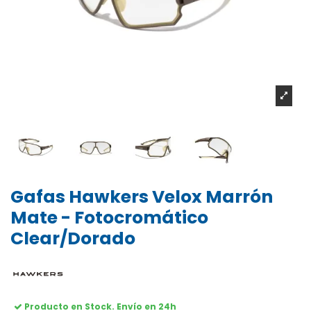
Gafas Hawkers Velox Marrón
Mate - Fotocromático
Clear/Dorado
Producto en Stock. Envío en 24h