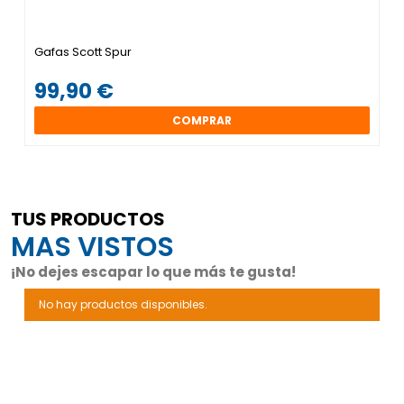
Gafas Scott Spur
99,90 €
COMPRAR
TUS PRODUCTOS
MAS VISTOS
¡No dejes escapar lo que más te gusta!
No hay productos disponibles.