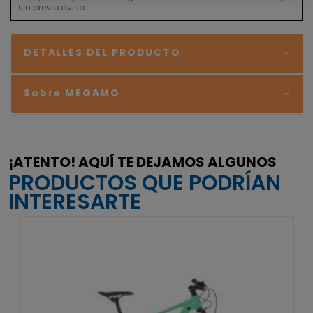
sin previo aviso.
DETALLES DEL PRODUCTO
Sobre MEGAMO
¡ATENTO! AQUÍ TE DEJAMOS ALGUNOS
PRODUCTOS QUE PODRÍAN
INTERESARTE