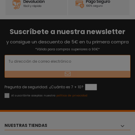
Suscríbete a nuestra newsletter
y consigue un descuento de 5€ en tu primera compra
*Válido para compras superiores a 90€*
Pregunta de seguridad. ¿Cuánto es 7 + 10?
Al suscribirte aceptas nuestra
política de privacidad
NUESTRAS TIENDAS