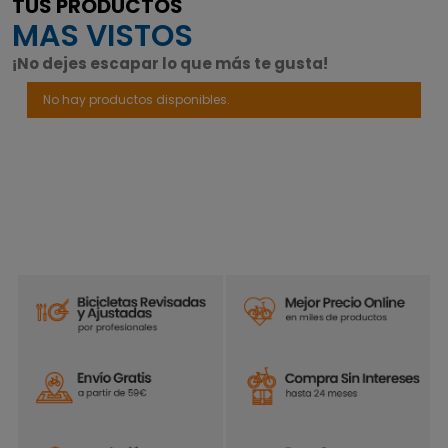
TUS PRODUCTOS
MAS VISTOS
¡No dejes escapar lo que más te gusta!
No hay productos disponibles.