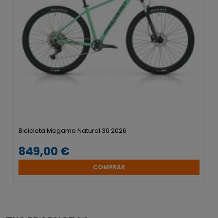
Bicicleta Megamo Natural 30 2026
849,00 €
COMPRAR