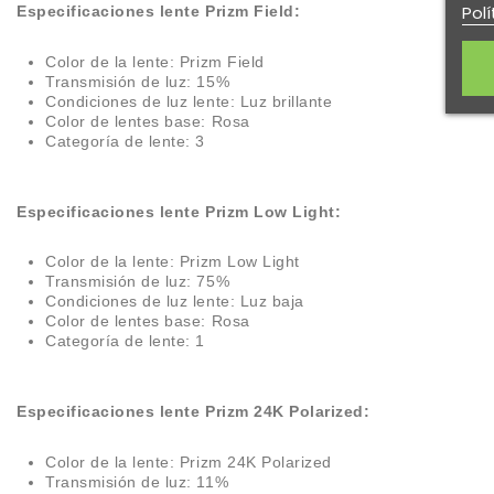
Polí
Especificaciones lente Prizm Field:
Color de la lente: Prizm Field
Transmisión de luz: 15%
Condiciones de luz lente: Luz brillante
Color de lentes base: Rosa
Categoría de lente: 3
Especificaciones lente Prizm Low Light:
Color de la lente: Prizm Low Light
Transmisión de luz: 75%
Condiciones de luz lente: Luz baja
Color de lentes base: Rosa
Categoría de lente: 1
Especificaciones lente Prizm 24K Polarized:
Color de la lente: Prizm 24K Polarized
Transmisión de luz: 11%