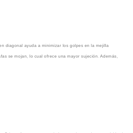
 diagonal ayuda a minimizar los golpes en la mejilla
afas se mojan, lo cual ofrece una mayor sujeción. Además,