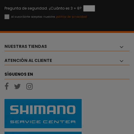
Pregunta de seguridad. ¿Cuánto es 3 + 8?
Al suscribirte aceptas nuestra
política de privacidad
NUESTRAS TIENDAS
ATENCIÓN AL CLIENTE
SÍGUENOS EN