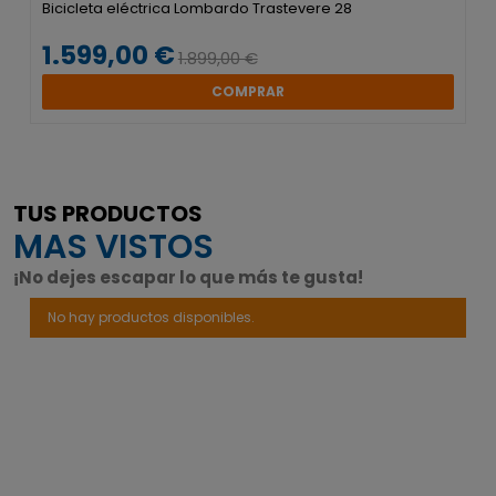
Bicicleta eléctrica Lombardo Trastevere 28
1.599,00 €
1.899,00 €
COMPRAR
TUS PRODUCTOS
MAS VISTOS
¡No dejes escapar lo que más te gusta!
No hay productos disponibles.