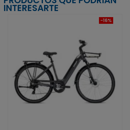
PRODUCTOS QUE PODRÍAN
INTERESARTE
-16%