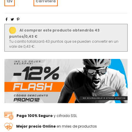
12v
Carretera
Al comprar este producto obtendrás 43
puntos/0,43 €
Tu carrito totalizará 43 puntos que se pueden convertir en un
vale de 0,43 €.
Pago 100% Seguro
y cifrado SSL
Mejor precio Online
en miles de productos