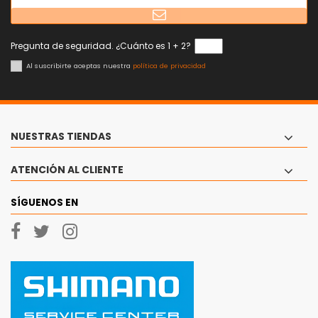
Pregunta de seguridad. ¿Cuánto es 1 + 2?
Al suscribirte aceptas nuestra
política de privacidad
NUESTRAS TIENDAS
ATENCIÓN AL CLIENTE
SÍGUENOS EN