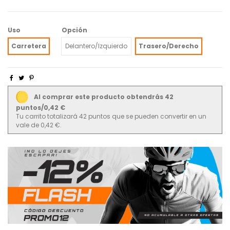
Uso
Opción
Carretera
Delantero/Izquierdo
Trasero/Derecho
Al comprar este producto obtendrás 42
puntos/0,42 €
Tu carrito totalizará 42 puntos que se pueden convertir en un
vale de 0,42 €.