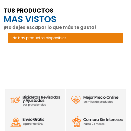
TUS PRODUCTOS
MAS VISTOS
¡No dejes escapar lo que más te gusta!
No hay productos disponibles.