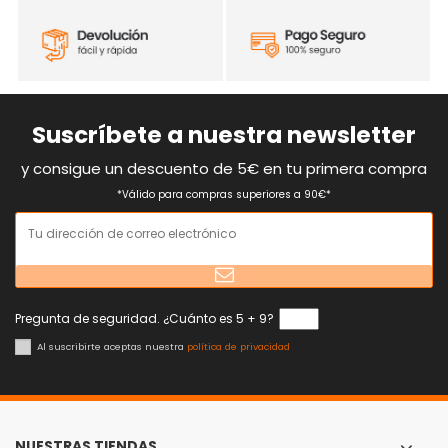
Suscríbete a nuestra newsletter
y consigue un descuento de 5€ en tu primera compra
*Válido para compras superiores a 90€*
Pregunta de seguridad. ¿Cuánto es 5 + 9?
Al suscribirte aceptas nuestra
política de privacidad
NUESTRAS TIENDAS