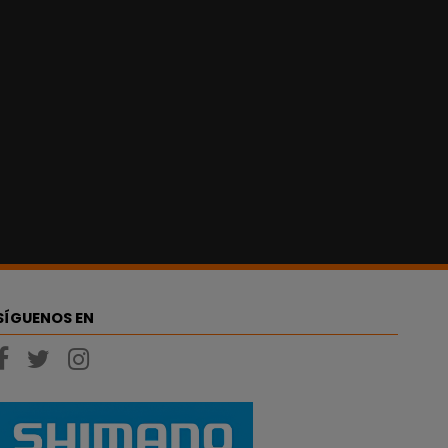
SÍGUENOS EN