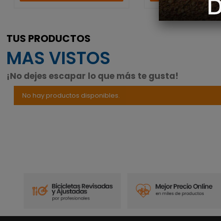
TUS PRODUCTOS
MAS VISTOS
¡No dejes escapar lo que más te gusta!
No hay productos disponibles.