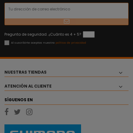
Pregunta de seguridad. ¿Cuánto es 4 + 5?
Al suscribirte aceptas nuestra
política de privacidad
NUESTRAS TIENDAS
ATENCIÓN AL CLIENTE
SÍGUENOS EN