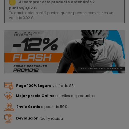
Al comprar este producto obtendrás 2
puntos/0,02 €
Tu carrito totalizará 2 puntos que se pueden convertir en un
vale de 0,02 €.
Pago 100% Seguro
y cifrado SSL
Mejor precio Online
en miles de productos
Envío Gratis
a partir de 59€
Devolución
fácil y rápida