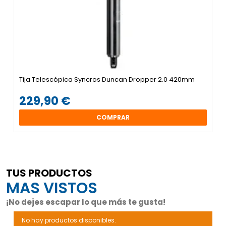
Tija Telescópica Syncros Duncan Dropper 2.0 420mm
229,90 €
COMPRAR
TUS PRODUCTOS
MAS VISTOS
¡No dejes escapar lo que más te gusta!
No hay productos disponibles.