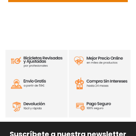
Suscríbete a nuestra newsletter