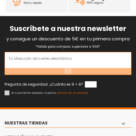
Suscríbete a nuestra newsletter
y consigue un descuento de 5€ en tu primera compra
*Válido para compras superiores a 90€*
Pregunta de seguridad. ¿Cuánto es 9 + 8?
Al suscribirte aceptas nuestra
política de privacidad
NUESTRAS TIENDAS