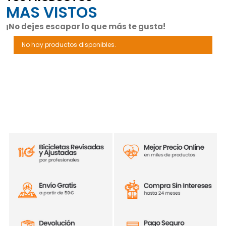
MAS VISTOS
¡No dejes escapar lo que más te gusta!
No hay productos disponibles.