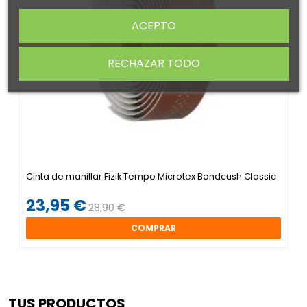
ACEPTO
RECHAZAR TODO
Cinta de manillar Fizik Tempo Microtex Bondcush Classic
23,95 €
28,90 €
COMPRAR
TUS PRODUCTOS