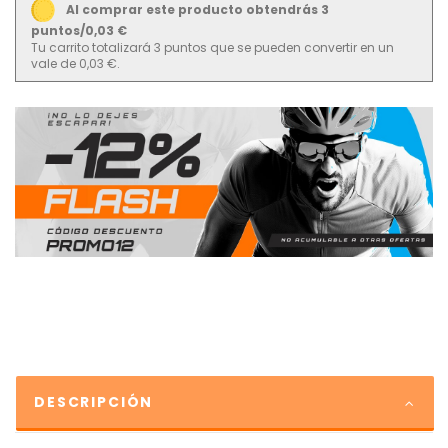
Al comprar este producto obtendrás 3
puntos/0,03 €
Tu carrito totalizará 3 puntos que se pueden convertir en un
vale de 0,03 €.
DESCRIPCIÓN