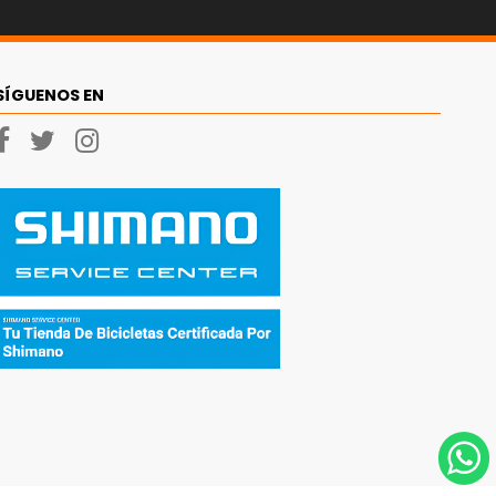
SÍGUENOS EN