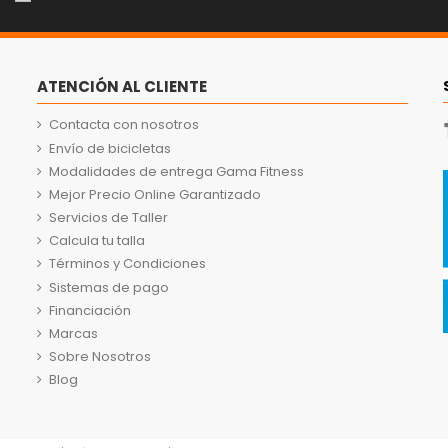
ATENCIÓN AL CLIENTE
Contacta con nosotros
Envío de bicicletas
Modalidades de entrega Gama Fitness
Mejor Precio Online Garantizado
Servicios de Taller
Calcula tu talla
Términos y Condiciones
Sistemas de pago
Financiación
Marcas
Sobre Nosotros
Blog