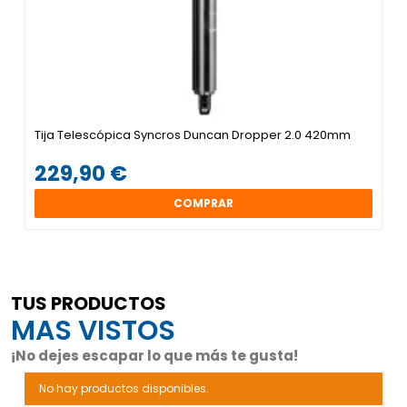
Tija Telescópica Syncros Duncan Dropper 2.0 420mm
229,90 €
COMPRAR
TUS PRODUCTOS
MAS VISTOS
¡No dejes escapar lo que más te gusta!
No hay productos disponibles.