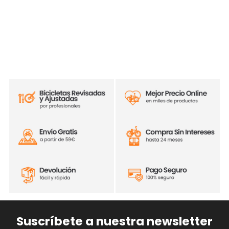
Suscríbete a nuestra newsletter