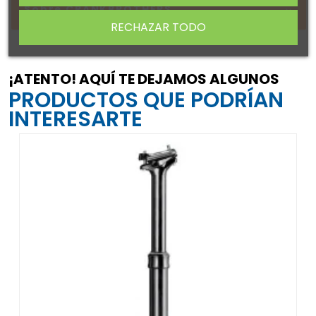
Sobre CRANKBROTHERS
RECHAZAR TODO
¡ATENTO! AQUÍ TE DEJAMOS ALGUNOS
PRODUCTOS QUE PODRÍAN
INTERESARTE