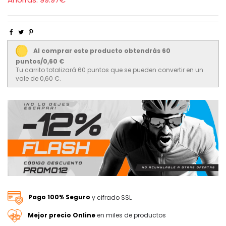
Al comprar este producto obtendrás 60
puntos/0,60 €
Tu carrito totalizará 60 puntos que se pueden convertir en un
vale de 0,60 €.
Pago 100% Seguro
y cifrado SSL
Mejor precio Online
en miles de productos