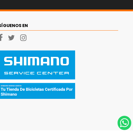
SÍGUENOS EN