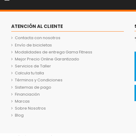
ATENCIÓN AL CLIENTE
Contacta con nosotros
Envío de bicicletas
Modalidades de entrega Gama Fitness
Mejor Precio Online Garantizado
Servicios de Taller
Calcula tu talla
Términos y Condiciones
Sistemas de pago
Financiación
Marcas
Sobre Nosotros
Blog