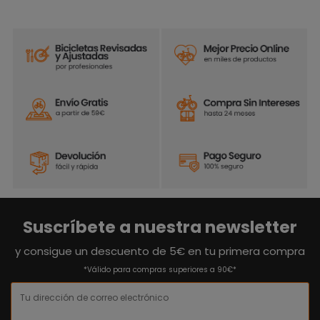
Suscríbete a nuestra newsletter
y consigue un descuento de 5€ en tu primera compra
*Válido para compras superiores a 90€*