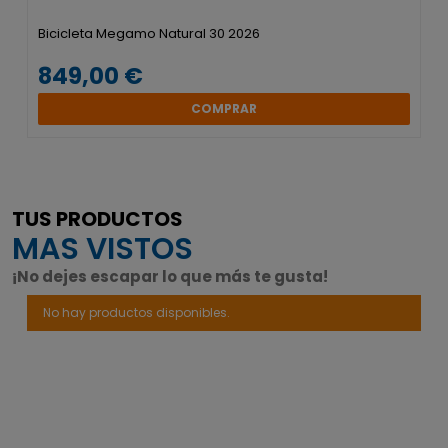
Bicicleta Megamo Natural 30 2026
849,00 €
COMPRAR
TUS PRODUCTOS
MAS VISTOS
¡No dejes escapar lo que más te gusta!
No hay productos disponibles.