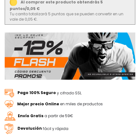
Al comprar este producto obtendrás 5
puntos/0,05 €
Tu carrito totalizará 5 puntos que se pueden convertir en un
vale de 0,05 €.
Pago 100% Seguro
y cifrado SSL
Mejor precio Online
en miles de productos
Envío Gratis
a partir de 59€
Devolución
fácil y rápida