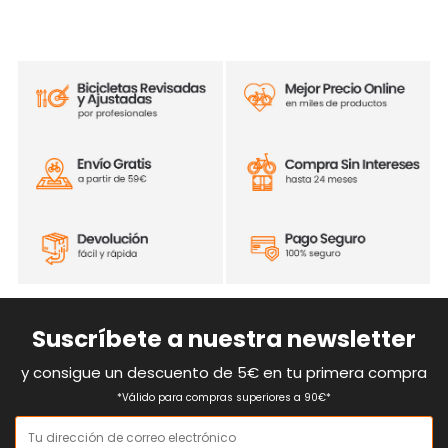
Suscríbete a nuestra newsletter
y consigue un descuento de 5€ en tu primera compra
*Válido para compras superiores a 90€*