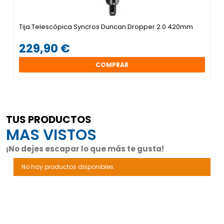
Tija Telescópica Syncros Duncan Dropper 2.0 420mm
229,90 €
COMPRAR
TUS PRODUCTOS
MAS VISTOS
¡No dejes escapar lo que más te gusta!
No hay productos disponibles.