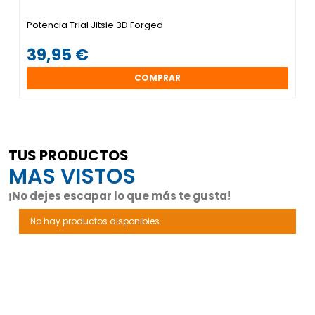
Potencia Trial Jitsie 3D Forged
39,95 €
COMPRAR
TUS PRODUCTOS
MAS VISTOS
¡No dejes escapar lo que más te gusta!
No hay productos disponibles.