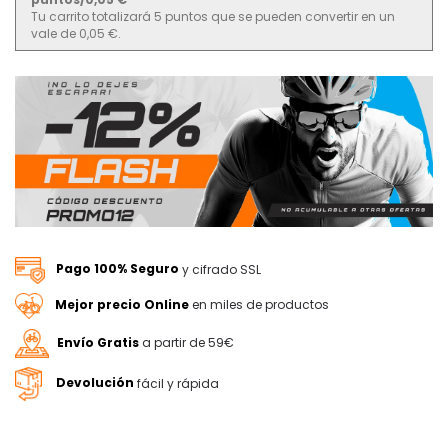
Tu carrito totalizará 5 puntos que se pueden convertir en un
vale de 0,05 €.
Pago 100% Seguro
y cifrado SSL
Mejor precio Online
en miles de productos
Envío Gratis
a partir de 59€
Devolución
fácil y rápida