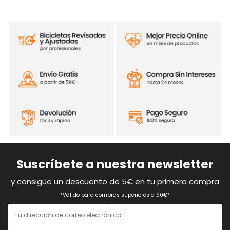
Suscríbete a nuestra newsletter
y consigue un descuento de 5€ en tu primera compra
*Válido para compras superiores a 90€*