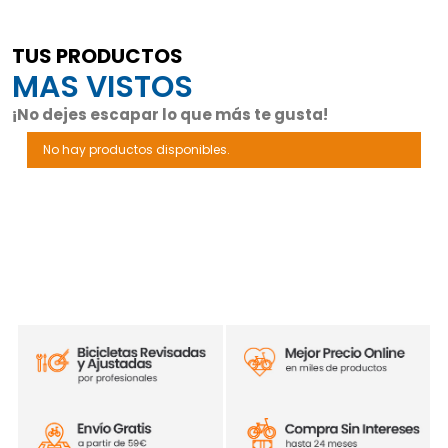
TUS PRODUCTOS
MAS VISTOS
¡No dejes escapar lo que más te gusta!
No hay productos disponibles.