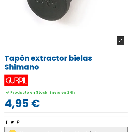
Tapón extractor bielas
Shimano
Producto en Stock. Envío en 24h
4,95 €