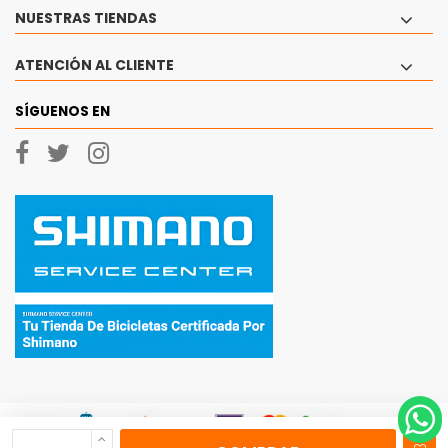
NUESTRAS TIENDAS
ATENCIÓN AL CLIENTE
SÍGUENOS EN