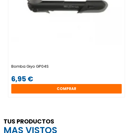
Bomba Giyo GP04S
6,95 €
COMPRAR
TUS PRODUCTOS
MAS VISTOS