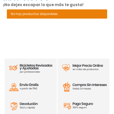
¡No dejes escapar lo que más te gusta!
No hay productos disponibles.