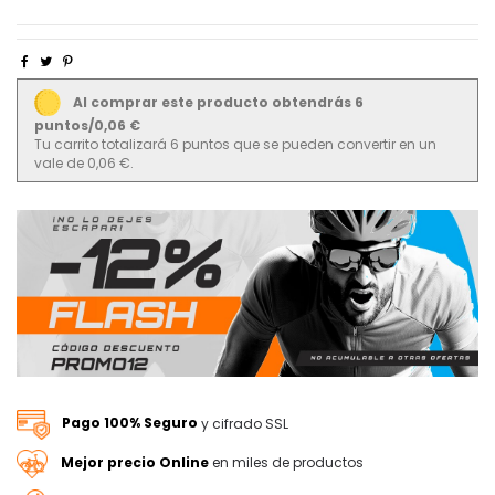
Al comprar este producto obtendrás 6
puntos/0,06 €
Tu carrito totalizará 6 puntos que se pueden convertir en un
vale de 0,06 €.
Pago 100% Seguro
y cifrado SSL
Mejor precio Online
en miles de productos