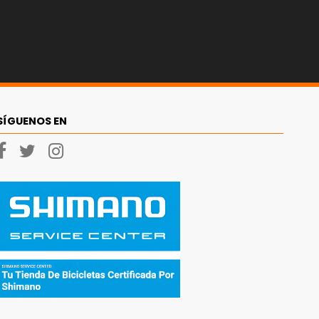
SÍGUENOS EN