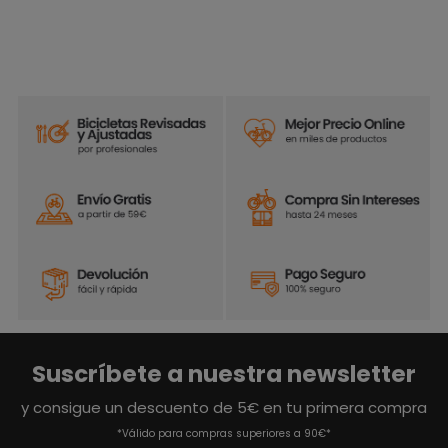
Suscríbete a nuestra newsletter
y consigue un descuento de 5€ en tu primera compra
*Válido para compras superiores a 90€*