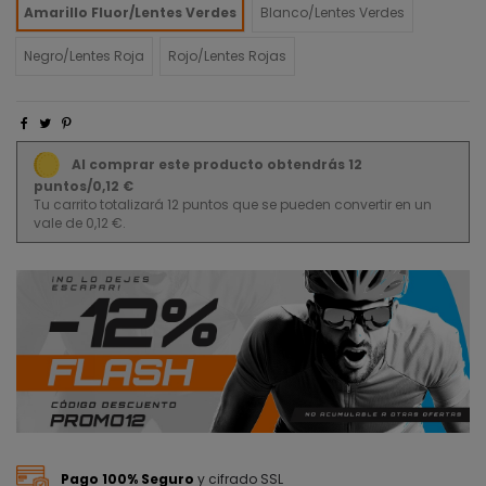
Amarillo Fluor/Lentes Verdes
Blanco/Lentes Verdes
Negro/Lentes Roja
Rojo/Lentes Rojas
Al comprar este producto obtendrás 12
puntos/0,12 €
Tu carrito totalizará 12 puntos que se pueden convertir en un
vale de 0,12 €.
Pago 100% Seguro
y cifrado SSL