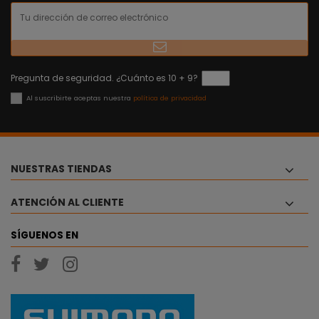
Pregunta de seguridad. ¿Cuánto es 10 + 9?
Al suscribirte aceptas nuestra
política de privacidad
NUESTRAS TIENDAS
ATENCIÓN AL CLIENTE
SÍGUENOS EN