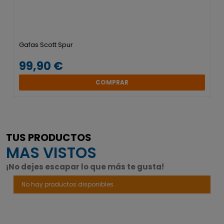
Gafas Scott Spur
99,90 €
COMPRAR
TUS PRODUCTOS
MAS VISTOS
¡No dejes escapar lo que más te gusta!
No hay productos disponibles.