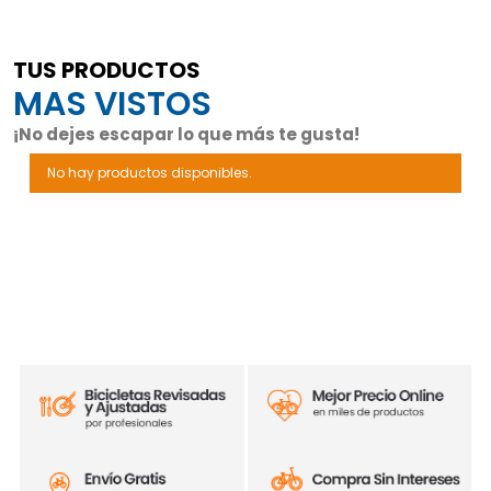
TUS PRODUCTOS
MAS VISTOS
¡No dejes escapar lo que más te gusta!
No hay productos disponibles.