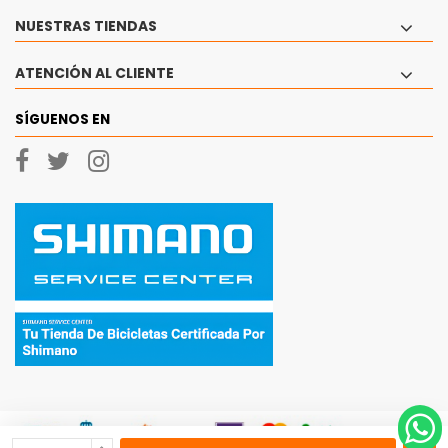
NUESTRAS TIENDAS
ATENCIÓN AL CLIENTE
SÍGUENOS EN