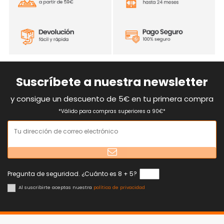
Suscríbete a nuestra newsletter
y consigue un descuento de 5€ en tu primera compra
*Válido para compras superiores a 90€*
Pregunta de seguridad. ¿Cuánto es 8 + 5?
Al suscribirte aceptas nuestra
política de privacidad