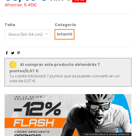
Ahorras:
6.46€
Talla
Categoría
Infantil
Al comprar este producto obtendrás 7
puntos/0,07 €
Tu carrito totalizará 7 puntos que se pueden convertir en un
vale de 0,07 €.