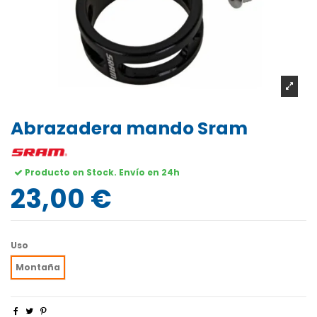
Abrazadera mando Sram
Producto en Stock. Envío en 24h
23,00 €
Uso
Montaña