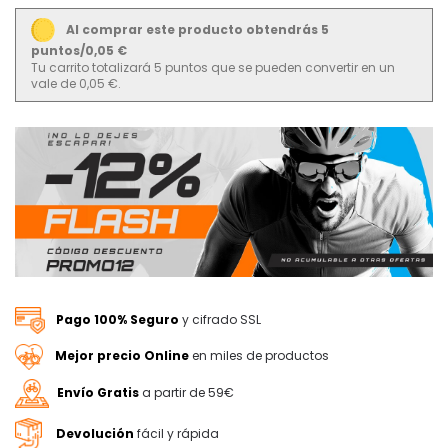
Al comprar este producto obtendrás 5
puntos/0,05 €
Tu carrito totalizará 5 puntos que se pueden convertir en un
vale de 0,05 €.
Pago 100% Seguro
y cifrado SSL
Mejor precio Online
en miles de productos
Envío Gratis
a partir de 59€
Devolución
fácil y rápida