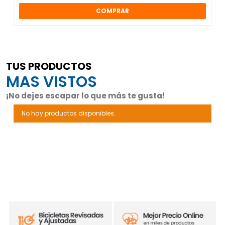
COMPRAR
TUS PRODUCTOS
MAS VISTOS
¡No dejes escapar lo que más te gusta!
No hay productos disponibles.