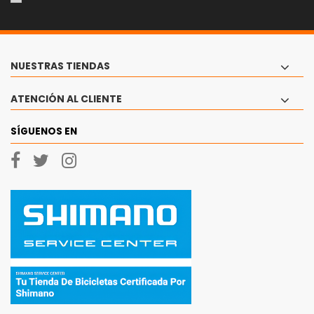
NUESTRAS TIENDAS
ATENCIÓN AL CLIENTE
SÍGUENOS EN