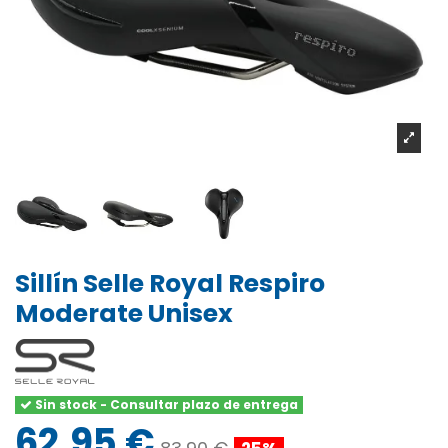
Sillín Selle Royal Respiro
Moderate Unisex
Sin stock - Consultar plazo de entrega
62,95 €