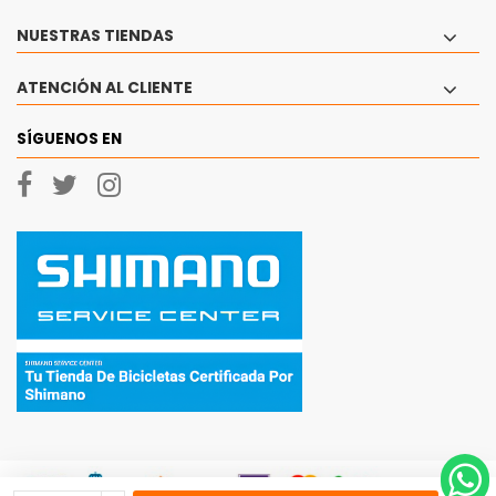
NUESTRAS TIENDAS
ATENCIÓN AL CLIENTE
SÍGUENOS EN