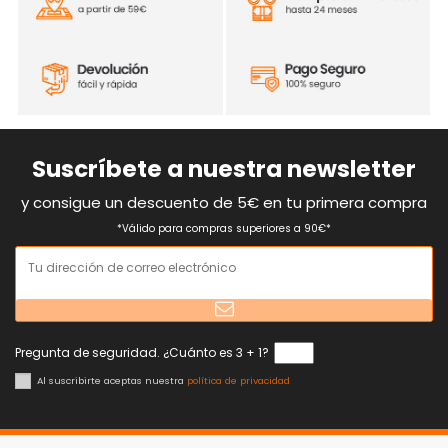
Suscríbete a nuestra newsletter
y consigue un descuento de 5€ en tu primera compra
*Válido para compras superiores a 90€*
Pregunta de seguridad. ¿Cuánto es 3 + 1?
Al suscribirte aceptas nuestra
política de privacidad