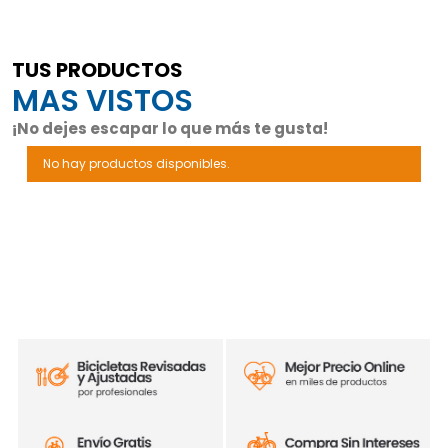
TUS PRODUCTOS
MAS VISTOS
¡No dejes escapar lo que más te gusta!
No hay productos disponibles.