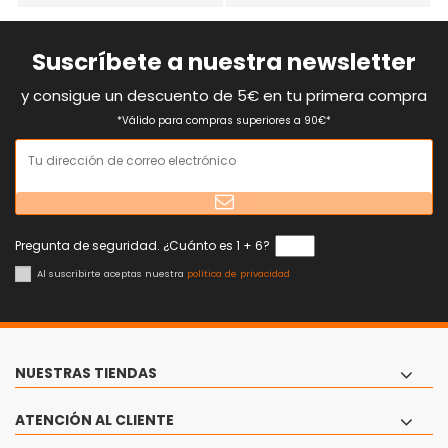
Suscríbete a nuestra newsletter
y consigue un descuento de 5€ en tu primera compra
*Válido para compras superiores a 90€*
Pregunta de seguridad. ¿Cuánto es 1 + 6?
Al suscribirte aceptas nuestra
política de privacidad
NUESTRAS TIENDAS
ATENCIÓN AL CLIENTE