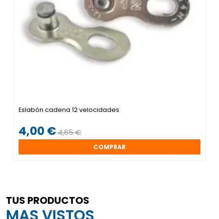
Eslabón cadena 12 velocidades
4,00 €
4,65 €
COMPRAR
TUS PRODUCTOS
MAS VISTOS