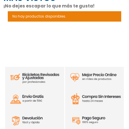
¡No dejes escapar lo que más te gusta!
No hay productos disponibles.