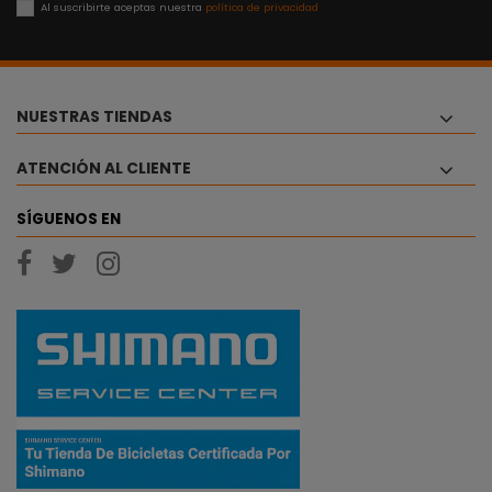
Al suscribirte aceptas nuestra
política de privacidad
NUESTRAS TIENDAS
ATENCIÓN AL CLIENTE
SÍGUENOS EN