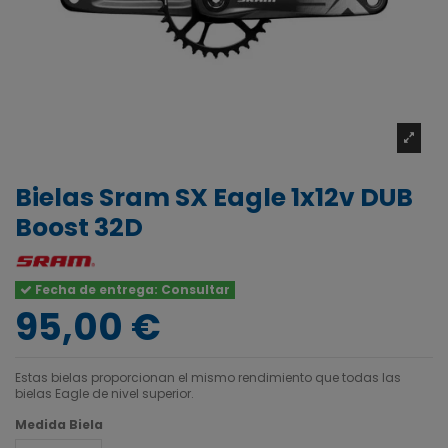
Bielas Sram SX Eagle 1x12v DUB
Boost 32D
Fecha de entrega: Consultar
95,00 €
Estas bielas proporcionan el mismo rendimiento que todas las
bielas Eagle de nivel superior.
Medida Biela