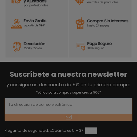
Suscríbete a nuestra newsletter
y consigue un descuento de 5€ en tu primera compra
*Válido para compras superiores a 90€*
Pregunta de seguridad. ¿Cuánto es 5 + 3?