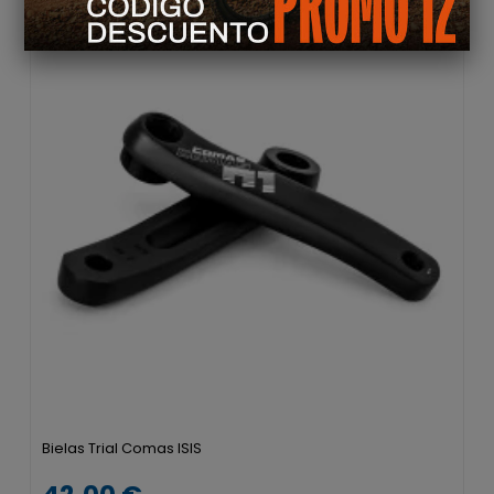
Bielas Trial Comas ISIS