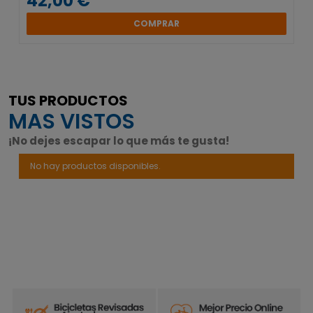
42,00 €
COMPRAR
TUS PRODUCTOS
MAS VISTOS
¡No dejes escapar lo que más te gusta!
No hay productos disponibles.