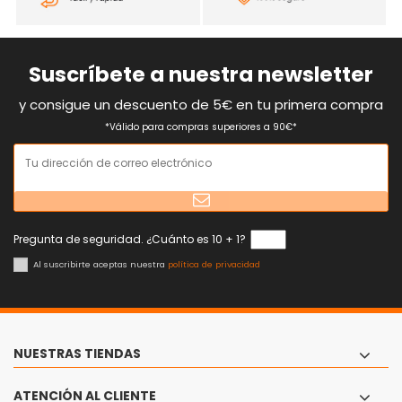
Suscríbete a nuestra newsletter
y consigue un descuento de 5€ en tu primera compra
*Válido para compras superiores a 90€*
Pregunta de seguridad. ¿Cuánto es 10 + 1?
Al suscribirte aceptas nuestra
política de privacidad
NUESTRAS TIENDAS
ATENCIÓN AL CLIENTE