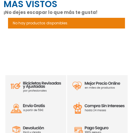
MAS VISTOS
¡No dejes escapar lo que más te gusta!
No hay productos disponibles.