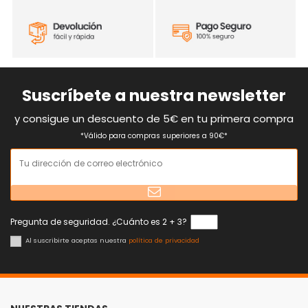
Suscríbete a nuestra newsletter
y consigue un descuento de 5€ en tu primera compra
*Válido para compras superiores a 90€*
Pregunta de seguridad. ¿Cuánto es 2 + 3?
Al suscribirte aceptas nuestra
política de privacidad