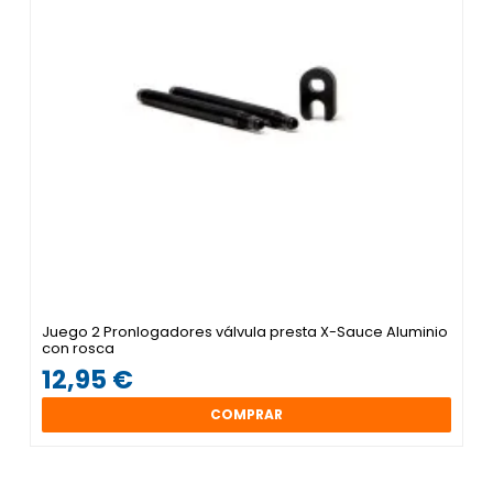
Juego 2 Pronlogadores válvula presta X-Sauce Aluminio
con rosca
12,95 €
COMPRAR