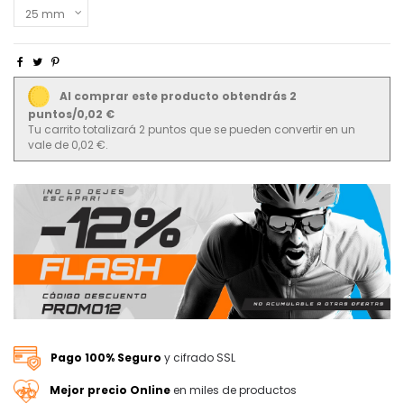
Al comprar este producto obtendrás 2
puntos/0,02 €
Tu carrito totalizará 2 puntos que se pueden convertir en un
vale de 0,02 €.
Pago 100% Seguro
y cifrado SSL
Mejor precio Online
en miles de productos