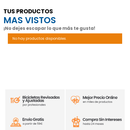
TUS PRODUCTOS
MAS VISTOS
¡No dejes escapar lo que más te gusta!
No hay productos disponibles.