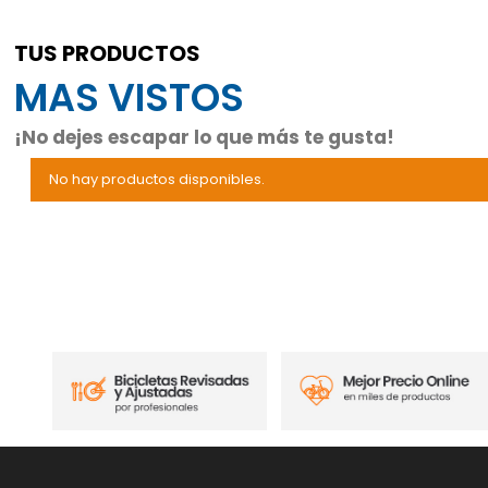
TUS PRODUCTOS
MAS VISTOS
¡No dejes escapar lo que más te gusta!
No hay productos disponibles.