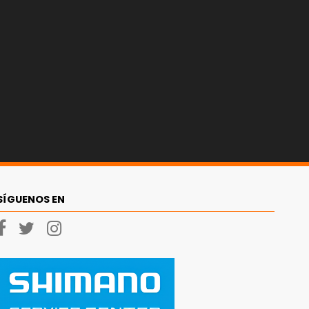
SÍGUENOS EN