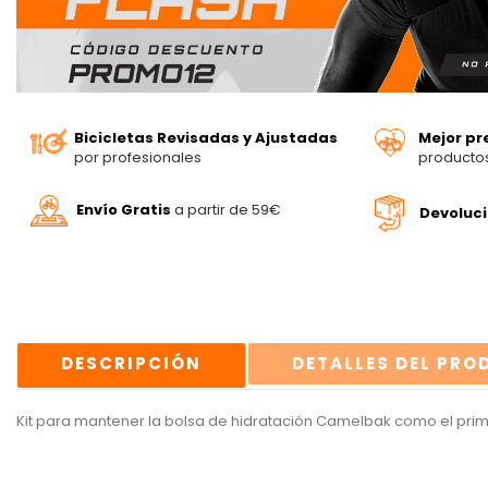
Bicicletas Revisadas y Ajustadas
Mejor pr
por profesionales
producto
Envío Gratis
a partir de 59€
Devoluc
DESCRIPCIÓN
DETALLES DEL PR
Kit para mantener la bolsa de hidratación Camelbak como el prim