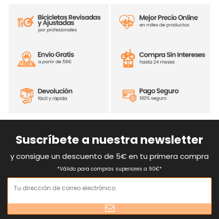
Suscríbete a nuestra newsletter
y consigue un descuento de 5€ en tu primera compra
*Válido para compras superiores a 90€*