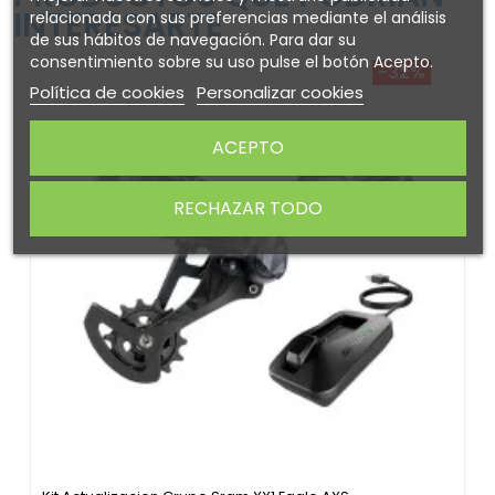
INTERESARTE
relacionada con sus preferencias mediante el análisis
de sus hábitos de navegación. Para dar su
consentimiento sobre su uso pulse el botón Acepto.
-32%
Política de cookies
Personalizar cookies
ACEPTO
RECHAZAR TODO