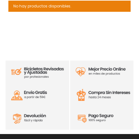
No hay productos disponibles.