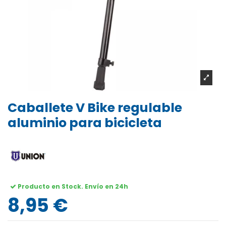
Caballete V Bike regulable
aluminio para bicicleta
Producto en Stock. Envío en 24h
8,95 €