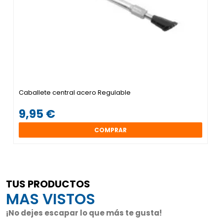
Caballete central acero Regulable
9,95 €
COMPRAR
TUS PRODUCTOS
MAS VISTOS
¡No dejes escapar lo que más te gusta!