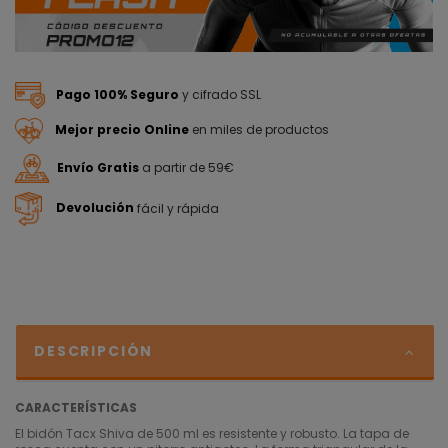
Pago 100% Seguro
y cifrado SSL
Mejor precio Online
en miles de productos
Envío Gratis
a partir de 59€
Devolución
fácil y rápida
DESCRIPCIÓN
CARACTERÍSTICAS
El bidón Tacx Shiva de 500 ml es resistente y robusto. La tapa de