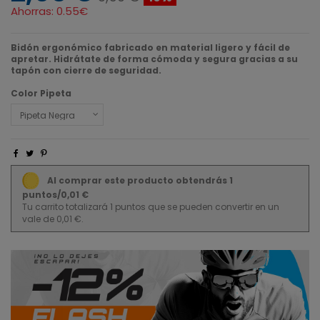
Ahorras:
0.55€
Bidón ergonómico fabricado en material ligero y fácil de
apretar. Hidrátate de forma cómoda y segura gracias a su
tapón con cierre de seguridad.
Color Pipeta
Al comprar este producto obtendrás 1
puntos/0,01 €
Tu carrito totalizará 1 puntos que se pueden convertir en un
vale de 0,01 €.