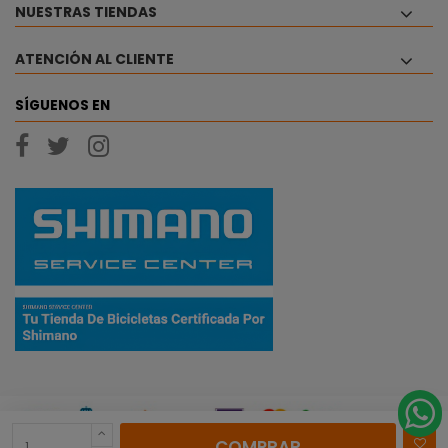
NUESTRAS TIENDAS
ATENCIÓN AL CLIENTE
SÍGUENOS EN
COMPRAR