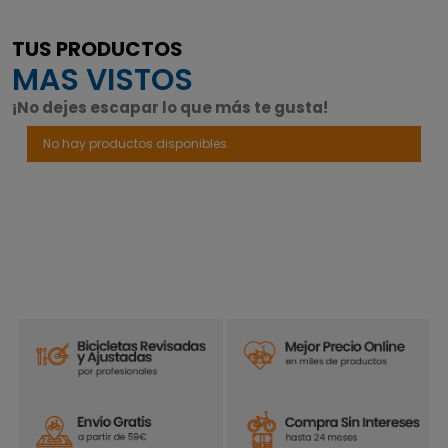
TUS PRODUCTOS
MAS VISTOS
¡No dejes escapar lo que más te gusta!
No hay productos disponibles.