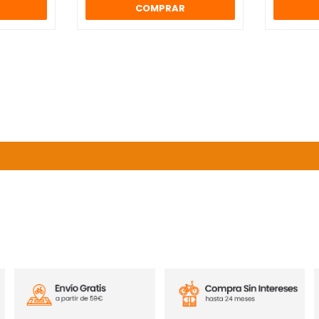
COMPRAR