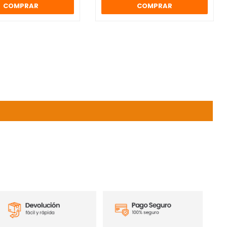
COMPRAR
COMPRAR