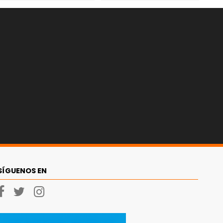
SÍGUENOS EN