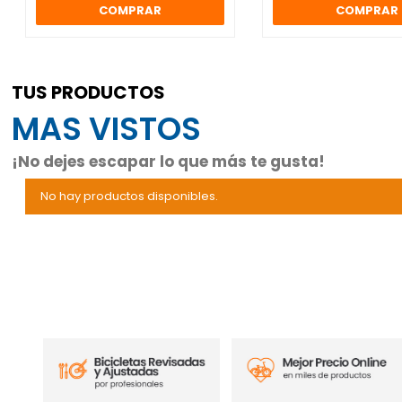
COMPRAR
COMPRAR
TUS PRODUCTOS
MAS VISTOS
¡No dejes escapar lo que más te gusta!
No hay productos disponibles.