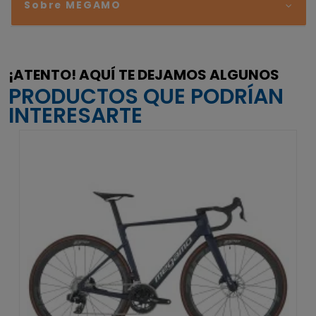
Sobre MEGAMO
¡ATENTO! AQUÍ TE DEJAMOS ALGUNOS
PRODUCTOS QUE PODRÍAN
INTERESARTE