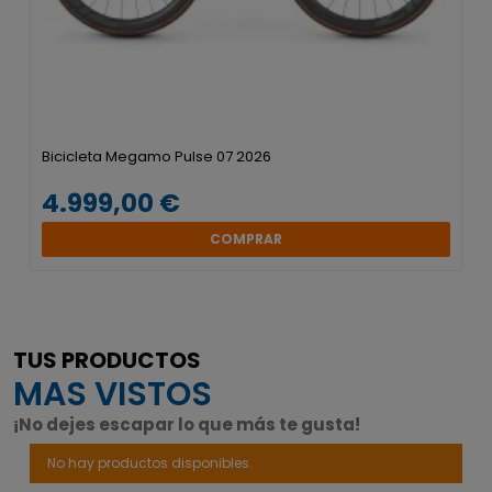
Bicicleta Megamo Pulse 07 2026
4.999,00 €
COMPRAR
TUS PRODUCTOS
MAS VISTOS
¡No dejes escapar lo que más te gusta!
No hay productos disponibles.