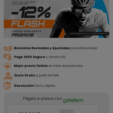
Bicicletas Revisadas y Ajustadas
por profesionales
Pago 100% Seguro
y cifrado SSL
Mejor precio Online
en miles de productos
Envío Gratis
a partir de 59€
Devolución
fácil y rápida
Págalo a plazos con