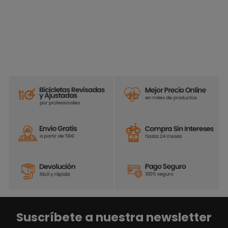
Suscríbete a nuestra newsletter