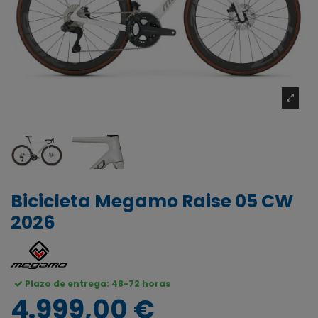
Bicicleta Megamo Raise 05 CW
2026
Plazo de entrega: 48-72 horas
4.999,00 €