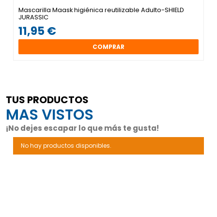
Mascarilla Maask higiénica reutilizable Adulto-SHIELD
JURASSIC
11,95 €
COMPRAR
TUS PRODUCTOS
MAS VISTOS
¡No dejes escapar lo que más te gusta!
No hay productos disponibles.