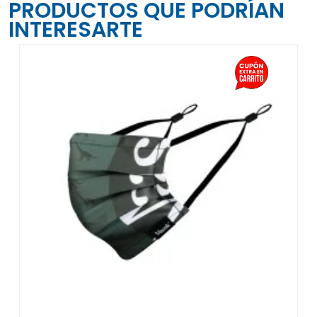
PRODUCTOS QUE PODRÍAN
INTERESARTE