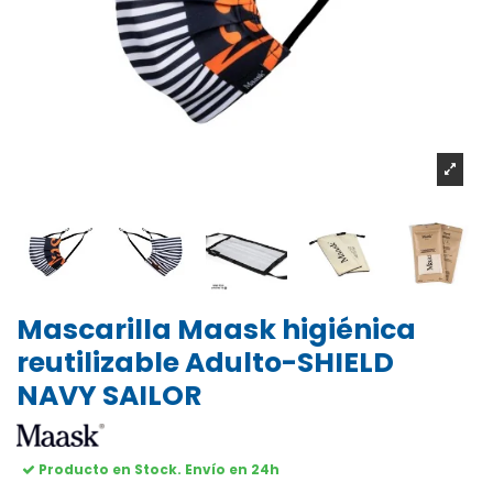
Mascarilla Maask higiénica
reutilizable Adulto-SHIELD
NAVY SAILOR
Producto en Stock. Envío en 24h