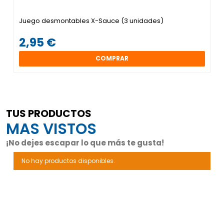
Juego desmontables X-Sauce (3 unidades)
2,95 €
COMPRAR
TUS PRODUCTOS
MAS VISTOS
¡No dejes escapar lo que más te gusta!
No hay productos disponibles.