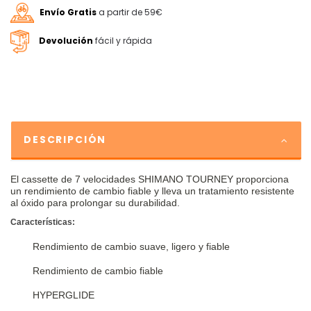
Envío Gratis
a partir de 59€
Devolución
fácil y rápida
DESCRIPCIÓN
El cassette de 7 velocidades SHIMANO TOURNEY proporciona
un rendimiento de cambio fiable y lleva un tratamiento resistente
al óxido para prolongar su durabilidad.
Características:
Rendimiento de cambio suave, ligero y fiable
Rendimiento de cambio fiable
HYPERGLIDE