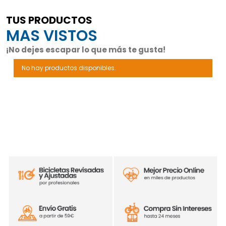
TUS PRODUCTOS
MAS VISTOS
¡No dejes escapar lo que más te gusta!
No hay productos disponibles.