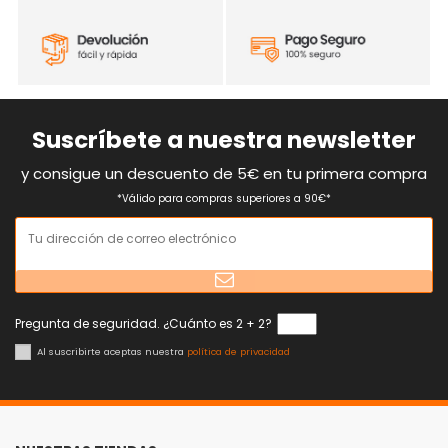
Suscríbete a nuestra newsletter
y consigue un descuento de 5€ en tu primera compra
*Válido para compras superiores a 90€*
Pregunta de seguridad. ¿Cuánto es 2 + 2?
Al suscribirte aceptas nuestra
política de privacidad